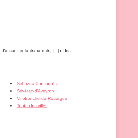
 d'accueil enfants/parents, [...] et les
Sébazac-Concourès
Sévérac-d'Aveyron
Villefranche-de-Rouergue
Toutes les villes