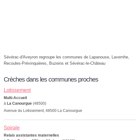
Sévérac-d'Aveyron regroupe les communes de Lapanouse, Lavernhe,
Recoules-Prévinquières, Buzeins et Sévérac-le-Château
Crèches dans les communes proches
Lotissement
Multi-Accueil
à
La Canourgue
(48500)
Avenue du Lotissement, 48500 La Canourgue
Spirale
Relais assistantes maternelles