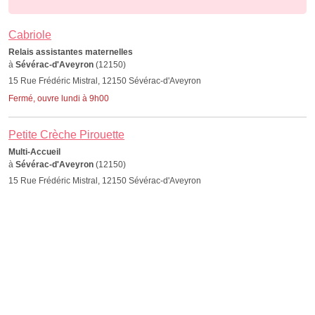
Cabriole
Relais assistantes maternelles
à
Sévérac-d'Aveyron
(12150)
15 Rue Frédéric Mistral, 12150 Sévérac-d'Aveyron
Fermé, ouvre lundi à 9h00
Petite Crèche Pirouette
Multi-Accueil
à
Sévérac-d'Aveyron
(12150)
15 Rue Frédéric Mistral, 12150 Sévérac-d'Aveyron