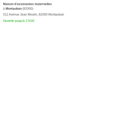
Maison d'assistantes maternelles
à
Montauban
(82000)
511 Avenue Jean Moulin, 82000 Montauban
Ouverte jusqu'à 17h30