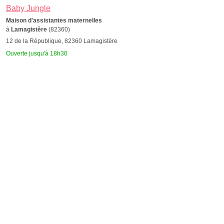
Baby Jungle
Maison d'assistantes maternelles
à
Lamagistère
(82360)
12 de la République, 82360 Lamagistère
Ouverte jusqu'à 18h30