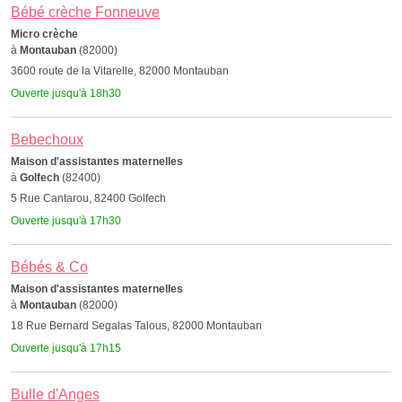
Bébé crèche Fonneuve
Micro crèche
à
Montauban
(82000)
3600 route de la Vitarelle, 82000 Montauban
Ouverte jusqu'à 18h30
Bebechoux
Maison d'assistantes maternelles
à
Golfech
(82400)
5 Rue Cantarou, 82400 Golfech
Ouverte jusqu'à 17h30
Bébés & Co
Maison d'assistantes maternelles
à
Montauban
(82000)
18 Rue Bernard Segalas Talous, 82000 Montauban
Ouverte jusqu'à 17h15
Bulle d'Anges