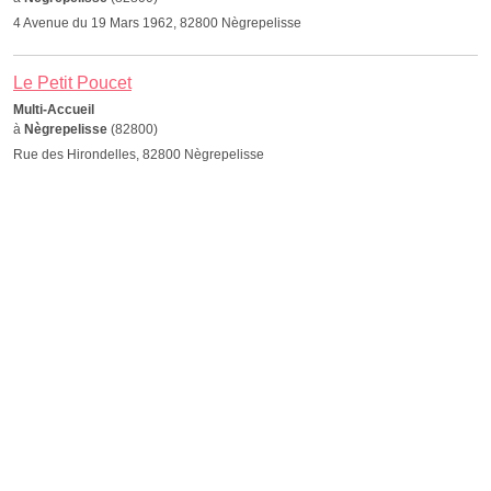
4 Avenue du 19 Mars 1962, 82800 Nègrepelisse
Le Petit Poucet
Multi-Accueil
à
Nègrepelisse
(82800)
Rue des Hirondelles, 82800 Nègrepelisse