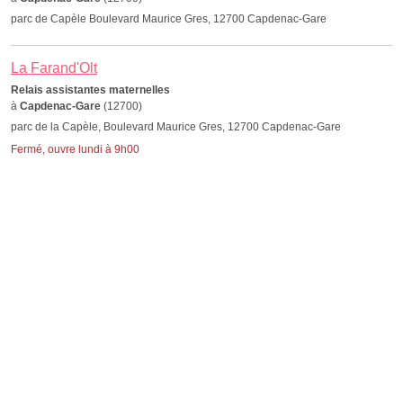
parc de Capèle Boulevard Maurice Gres, 12700 Capdenac-Gare
La Farand'Olt
Relais assistantes maternelles
à
Capdenac-Gare
(12700)
parc de la Capèle, Boulevard Maurice Gres, 12700 Capdenac-Gare
Fermé, ouvre lundi à 9h00