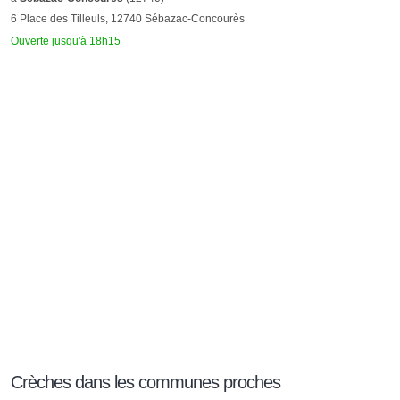
6 Place des Tilleuls, 12740 Sébazac-Concourès
Ouverte jusqu'à 18h15
Crèches dans les communes proches