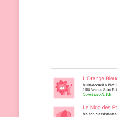
L'Orange Bleu
Multi-Accueil
à
Biot
(
1150 Avenue Saint-Phi
Ouvert jusqu'à 18h
Le Nido des Pti
Maison d'assistantes