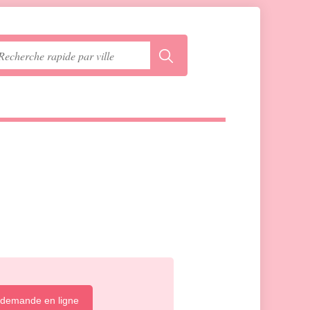
 demande en ligne