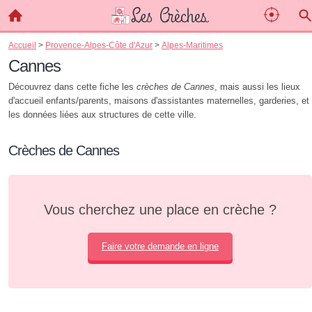
Accueil
>
Provence-Alpes-Côte d'Azur
>
Alpes-Maritimes
Cannes
Découvrez dans cette fiche les
crèches de Cannes
, mais aussi les lieux
d'accueil enfants/parents, maisons d'assistantes maternelles, garderies, et
les données liées aux structures de cette ville.
Crèches de Cannes
Vous cherchez une place en crèche ?
Faire votre demande en ligne