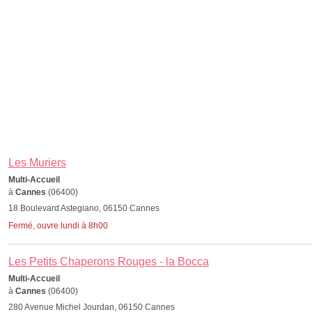
Les Muriers
Multi-Accueil
à
Cannes
(06400)
18 Boulevard Astegiano, 06150 Cannes
Fermé, ouvre lundi à 8h00
Les Petits Chaperons Rouges - la Bocca
Multi-Accueil
à
Cannes
(06400)
280 Avenue Michel Jourdan, 06150 Cannes