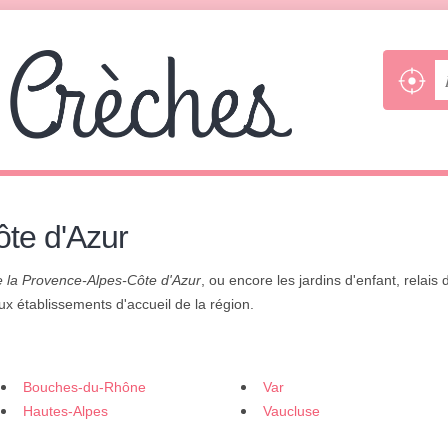
te d'Azur
 la Provence-Alpes-Côte d'Azur
, ou encore les jardins d'enfant, relais 
 aux établissements d'accueil de la région.
Bouches-du-Rhône
Var
Hautes-Alpes
Vaucluse