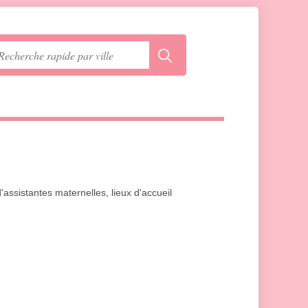
d'assistantes maternelles, lieux d'accueil