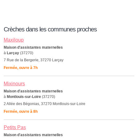
Crèches dans les communes proches
Maxiloup
Maison d'assistantes maternelles
à
Larçay
(37270)
7 Rue de la Bergerie, 37270 Larçay
Fermée, ouvre à 7h
Mixinours
Maison d'assistantes maternelles
à
Montlouis-sur-Loire
(37270)
2 Allée des Bégonias, 37270 Montlouis-sur-Loire
Fermée, ouvre à 8h
Petits Pas
Maison d'assistantes maternelles