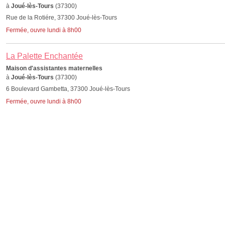
à
Joué-lès-Tours
(37300)
Rue de la Rotiére, 37300 Joué-lès-Tours
Fermée, ouvre lundi à 8h00
La Palette Enchantée
Maison d'assistantes maternelles
à
Joué-lès-Tours
(37300)
6 Boulevard Gambetta, 37300 Joué-lès-Tours
Fermée, ouvre lundi à 8h00