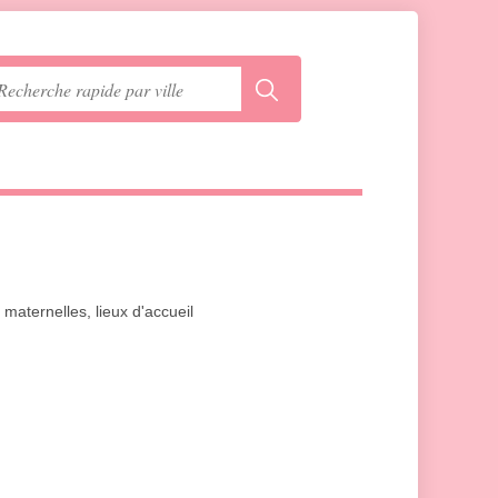
s maternelles, lieux d'accueil