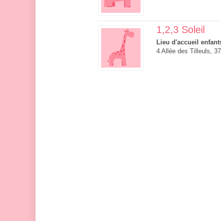
1,2,3 Soleil
Lieu d'accueil enfant
4 Allée des Tilleuls, 