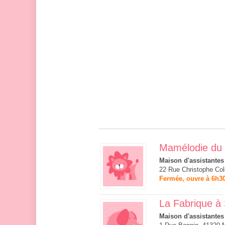
Mamélodie du
Maison d'assistantes
22 Rue Christophe Co
Fermée, ouvre à 6h3
La Fabrique à 
Maison d'assistantes