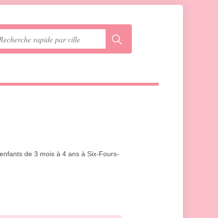
 enfants de 3 mois à 4 ans à Six-Fours-