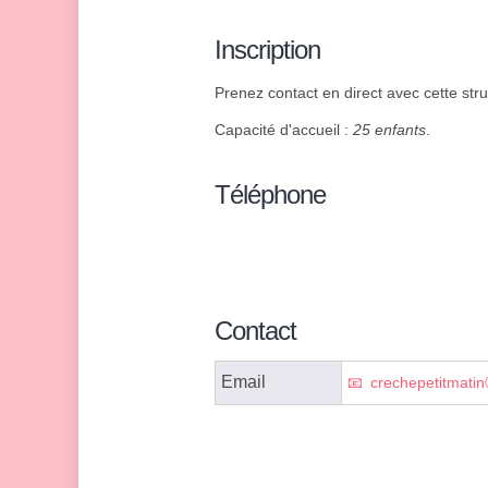
Inscription
Prenez contact en direct avec cette struc
Capacité d'accueil :
25 enfants
.
Téléphone
Contact
Email
crechepetitmati