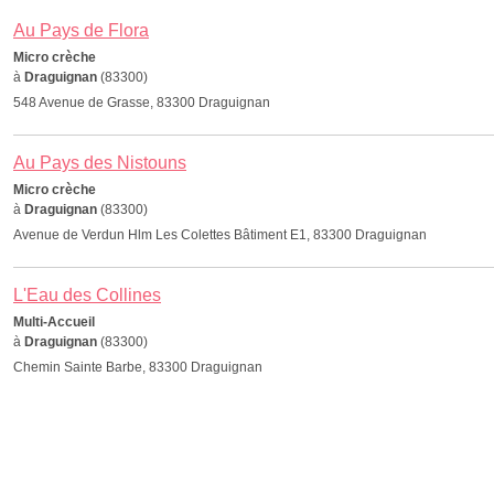
Au Pays de Flora
Micro crèche
à
Draguignan
(83300)
548 Avenue de Grasse, 83300 Draguignan
Au Pays des Nistouns
Micro crèche
à
Draguignan
(83300)
Avenue de Verdun Hlm Les Colettes Bâtiment E1, 83300 Draguignan
L'Eau des Collines
Multi-Accueil
à
Draguignan
(83300)
Chemin Sainte Barbe, 83300 Draguignan