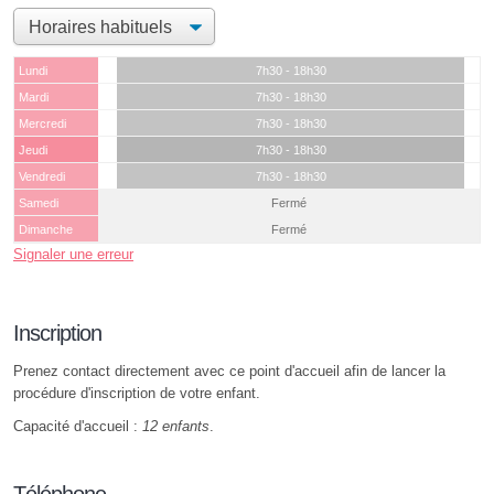
Lundi
7h30 - 18h30
Mardi
7h30 - 18h30
Mercredi
7h30 - 18h30
Jeudi
7h30 - 18h30
Vendredi
7h30 - 18h30
Samedi
Fermé
Dimanche
Fermé
Signaler une erreur
Inscription
Prenez contact directement avec ce point d'accueil afin de lancer la
procédure d'inscription de votre enfant.
Capacité d'accueil :
12 enfants
.
Téléphone