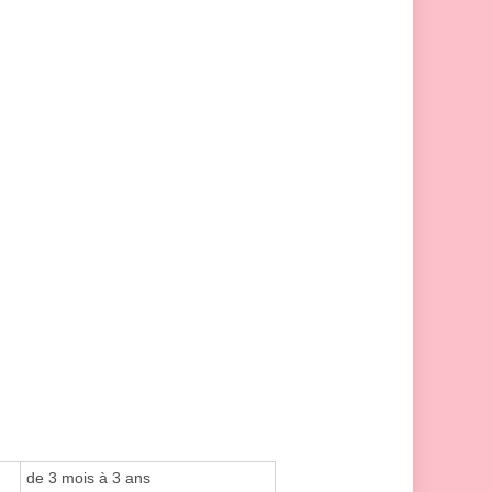
de 3 mois à 3 ans