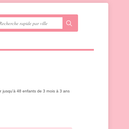
lir jusqu'à 48 enfants de 3 mois à 3 ans