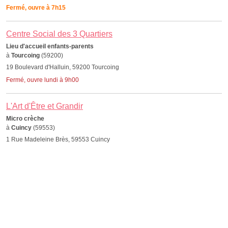
Fermé, ouvre à 7h15
Centre Social des 3 Quartiers
Lieu d'accueil enfants-parents
à
Tourcoing
(59200)
19 Boulevard d'Halluin, 59200 Tourcoing
Fermé, ouvre lundi à 9h00
L'Art d'Être et Grandir
Micro crèche
à
Cuincy
(59553)
1 Rue Madeleine Brès, 59553 Cuincy