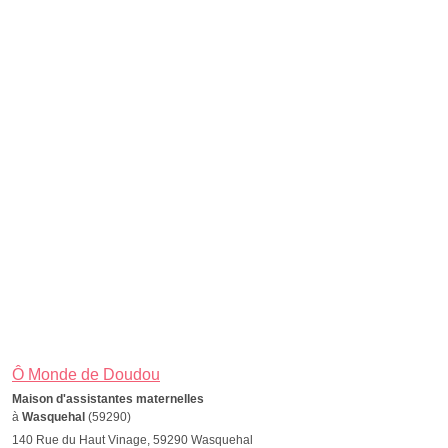
Ô Monde de Doudou
Maison d'assistantes maternelles
à
Wasquehal
(59290)
140 Rue du Haut Vinage, 59290 Wasquehal