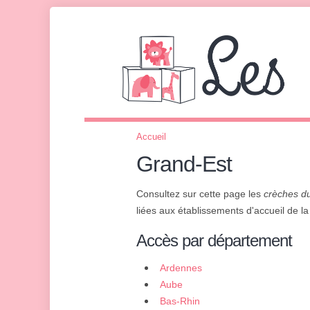
Accueil
Grand-Est
Consultez sur cette page les
crèches d
liées aux établissements d'accueil de la
Accès par département
Ardennes
Aube
Bas-Rhin