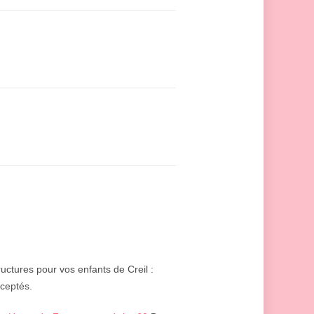
ructures pour vos enfants de Creil :
ceptés.