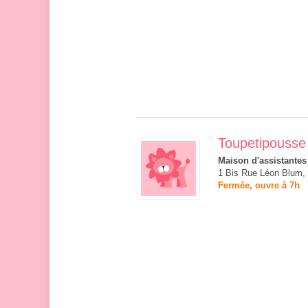
Toupetipousse
Maison d'assistantes
1 Bis Rue Léon Blum, 
Fermée, ouvre à 7h