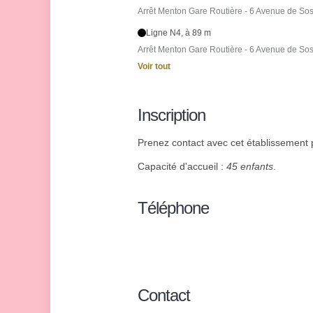
Arrêt Menton Gare Routière - 6 Avenue de So
Ligne N4, à 89 m
Arrêt Menton Gare Routière - 6 Avenue de So
Voir tout
Inscription
Prenez contact avec cet établissement p
Capacité d'accueil :
45 enfants
.
Téléphone
Contact