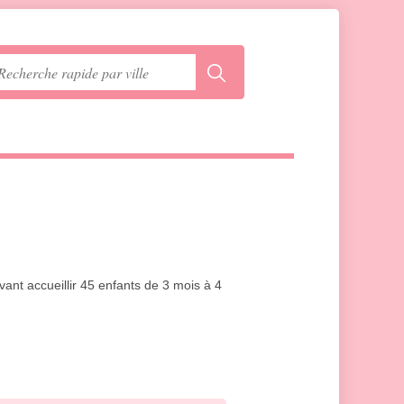
ant accueillir 45 enfants de 3 mois à 4