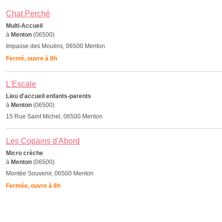
Chat Perché
Multi-Accueil
à
Menton
(06500)
Impasse des Moulins, 06500 Menton
Fermé, ouvre à 8h
L'Escale
Lieu d'accueil enfants-parents
à
Menton
(06500)
15 Rue Saint Michel, 06500 Menton
Les Copains d'Abord
Micro crèche
à
Menton
(06500)
Montée Souvenir, 06500 Menton
Fermée, ouvre à 8h