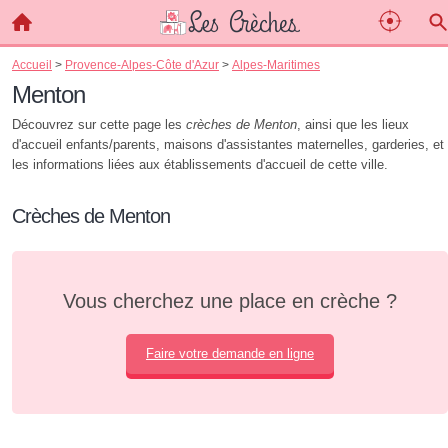
Accueil
>
Provence-Alpes-Côte d'Azur
>
Alpes-Maritimes
Menton
Découvrez sur cette page les
crèches de Menton
, ainsi que les lieux
d'accueil enfants/parents, maisons d'assistantes maternelles, garderies, et
les informations liées aux établissements d'accueil de cette ville.
Crèches de Menton
Vous cherchez une place en crèche ?
Faire votre demande en ligne