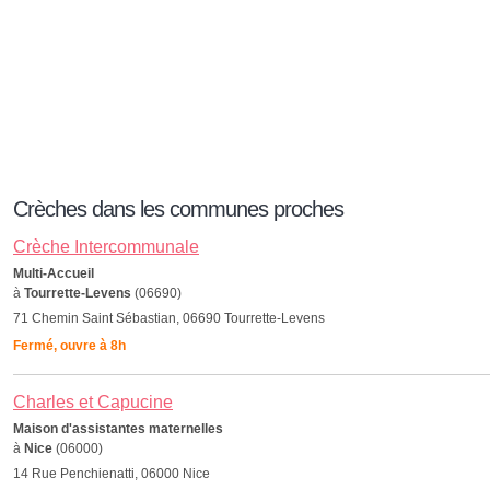
Crèches dans les communes proches
Crèche Intercommunale
Multi-Accueil
à
Tourrette-Levens
(06690)
71 Chemin Saint Sébastian, 06690 Tourrette-Levens
Fermé, ouvre à 8h
Charles et Capucine
Maison d'assistantes maternelles
à
Nice
(06000)
14 Rue Penchienatti, 06000 Nice