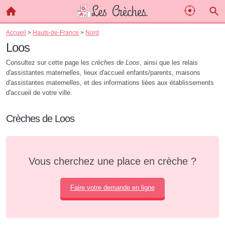
Accueil
>
Hauts-de-France
>
Nord
Loos
Consultez sur cette page les
crèches de Loos
, ainsi que les relais
d'assistantes maternelles, lieux d'accueil enfants/parents, maisons
d'assistantes maternelles, et des informations liées aux établissements
d'accueil de votre ville.
Crèches de Loos
Vous cherchez une place en crèche ?
Faire votre demande en ligne