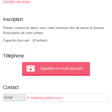
Signaler une erreur
Inscription
Prenez contact en direct avec cette structure afin de lancer le dossier
d'inscription de votre enfant.
Capacité d'accueil :
24 enfants
.
Téléphone
Appeler ce multi-accueil
Contact
Email
petiteenfanceⓐcdc-lcss.fr