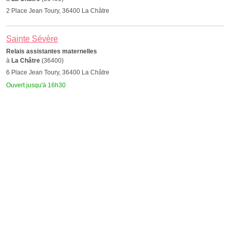
2 Place Jean Toury, 36400 La Châtre
Sainte Sévère
Relais assistantes maternelles
à
La Châtre
(36400)
6 Place Jean Toury, 36400 La Châtre
Ouvert jusqu'à 16h30