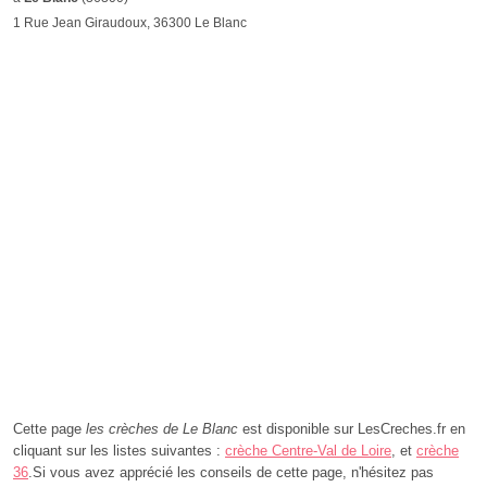
1 Rue Jean Giraudoux, 36300 Le Blanc
Cette page
les crèches de Le Blanc
est disponible sur LesCreches.fr en
cliquant sur les listes suivantes :
crèche Centre-Val de Loire
, et
crèche
36
.Si vous avez apprécié les conseils de cette page, n'hésitez pas