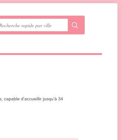
, capable d'accueillir jusqu'à 34