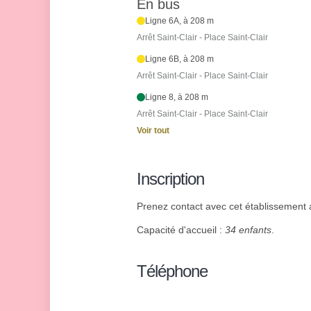
En bus
Ligne 6A, à 208 m
Arrêt Saint-Clair - Place Saint-Clair
Ligne 6B, à 208 m
Arrêt Saint-Clair - Place Saint-Clair
Ligne 8, à 208 m
Arrêt Saint-Clair - Place Saint-Clair
Voir tout
Inscription
Prenez contact avec cet établissement af
Capacité d'accueil :
34 enfants
.
Téléphone