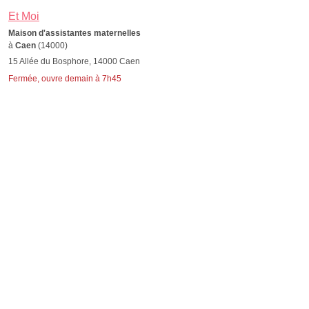
Et Moi
Maison d'assistantes maternelles
à
Caen
(14000)
15 Allée du Bosphore, 14000 Caen
Fermée, ouvre demain à 7h45