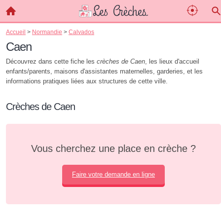
Accueil
>
Normandie
>
Calvados
Caen
Découvrez dans cette fiche les
crèches de Caen
, les lieux d'accueil
enfants/parents, maisons d'assistantes maternelles, garderies, et les
informations pratiques liées aux structures de cette ville.
Crèches de Caen
Vous cherchez une place en crèche ?
Faire votre demande en ligne