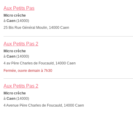
Aux Petits Pas
Micro crèche
à
Caen
(14000)
25 Bis Rue Général Moulin, 14000 Caen
Aux Petits Pas 2
Micro crèche
à
Caen
(14000)
4 av Père Charles de Foucauld, 14000 Caen
Fermée, ouvre demain à 7h30
Aux Petits Pas 2
Micro crèche
à
Caen
(14000)
4 Avenue Père Charles de Foucauld, 14000 Caen