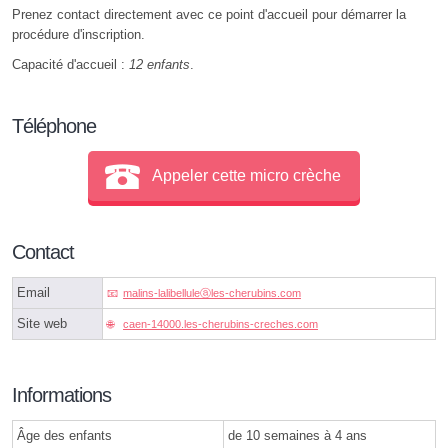
Prenez contact directement avec ce point d'accueil pour démarrer la
procédure d'inscription.
Capacité d'accueil :
12 enfants
.
Téléphone
Appeler cette micro crèche
Contact
Email
malins-lalibelluleⓐles-cherubins.com
Site web
caen-14000.les-cherubins-creches.com
Informations
Âge des enfants
de 10 semaines à 4 ans