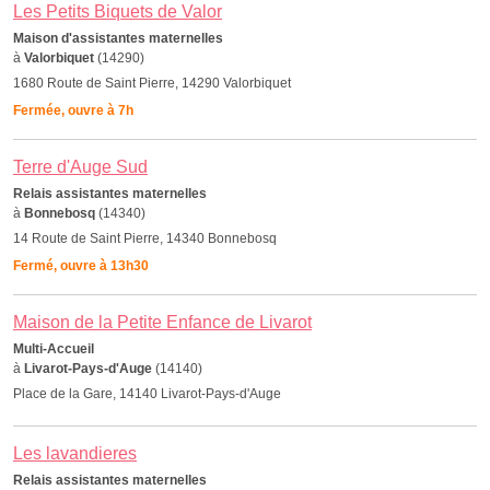
Les Petits Biquets de Valor
Maison d'assistantes maternelles
à
Valorbiquet
(14290)
1680 Route de Saint Pierre, 14290 Valorbiquet
Fermée, ouvre à 7h
Terre d'Auge Sud
Relais assistantes maternelles
à
Bonnebosq
(14340)
14 Route de Saint Pierre, 14340 Bonnebosq
Fermé, ouvre à 13h30
Maison de la Petite Enfance de Livarot
Multi-Accueil
à
Livarot-Pays-d'Auge
(14140)
Place de la Gare, 14140 Livarot-Pays-d'Auge
Les lavandieres
Relais assistantes maternelles