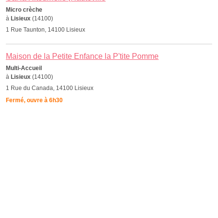
Micro crèche
à
Lisieux
(14100)
1 Rue Taunton, 14100 Lisieux
Maison de la Petite Enfance la P'tite Pomme
Multi-Accueil
à
Lisieux
(14100)
1 Rue du Canada, 14100 Lisieux
Fermé, ouvre à 6h30