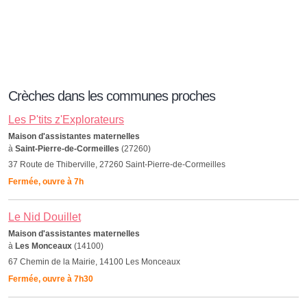
Crèches dans les communes proches
Les P'tits z'Explorateurs
Maison d'assistantes maternelles
à
Saint-Pierre-de-Cormeilles
(27260)
37 Route de Thiberville, 27260 Saint-Pierre-de-Cormeilles
Fermée, ouvre à 7h
Le Nid Douillet
Maison d'assistantes maternelles
à
Les Monceaux
(14100)
67 Chemin de la Mairie, 14100 Les Monceaux
Fermée, ouvre à 7h30