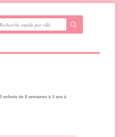
 13 enfants de 8 semaines à 3 ans à