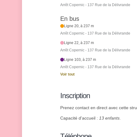
Arrêt Copernic - 137 Rue de la Délivrande
En bus
Ligne 20, à 237 m
Arrêt Copernic - 137 Rue de la Délivrande
Ligne 22, à 237 m
Arrêt Copernic - 137 Rue de la Délivrande
Ligne 103, à 237 m
Arrêt Copernic - 137 Rue de la Délivrande
Voir tout
Inscription
Prenez contact en direct avec cette struc
Capacité d'accueil :
13 enfants
.
Téléphone