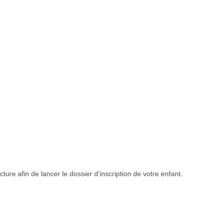
ture afin de lancer le dossier d'inscription de votre enfant.