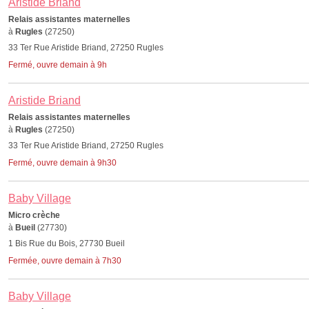
Aristide Briand
Relais assistantes maternelles
à
Rugles
(27250)
33 Ter Rue Aristide Briand, 27250 Rugles
Fermé, ouvre demain à 9h
Aristide Briand
Relais assistantes maternelles
à
Rugles
(27250)
33 Ter Rue Aristide Briand, 27250 Rugles
Fermé, ouvre demain à 9h30
Baby Village
Micro crèche
à
Bueil
(27730)
1 Bis Rue du Bois, 27730 Bueil
Fermée, ouvre demain à 7h30
Baby Village