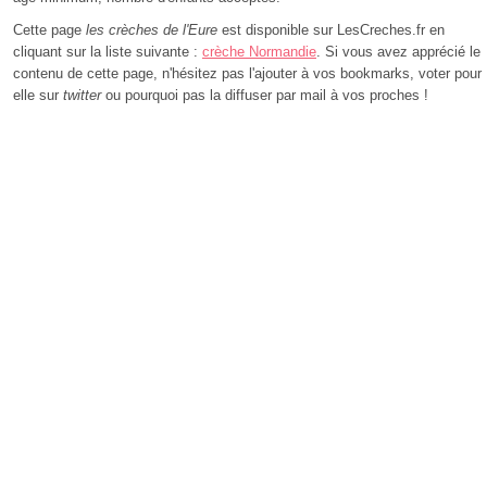
Cette page
les crèches de l'Eure
est disponible sur LesCreches.fr en
cliquant sur la liste suivante :
crèche Normandie
. Si vous avez apprécié le
contenu de cette page, n'hésitez pas l'ajouter à vos bookmarks, voter pour
elle sur
twitter
ou pourquoi pas la diffuser par mail à vos proches !