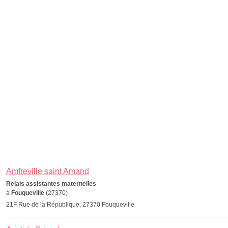
Amfreville saint Amand
Relais assistantes maternelles
à
Fouqueville
(27370)
21F Rue de la République, 27370 Fouqueville