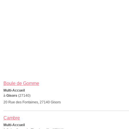
Boule de Gomme
Multi-Accueil
à
Gisors
(27140)
20 Rue des Fontaines, 27140 Gisors
Cambre
Multi-Accueil