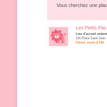
Vous cherchez une plac
Les Petits Pas
Lieu d'accueil enfant
126 Place Saint-Jean, 
Fermé, ouvre à 15h