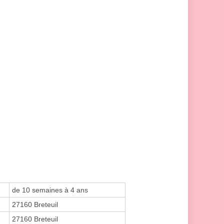
de 10 semaines à 4 ans
27160 Breteuil
27160 Breteuil