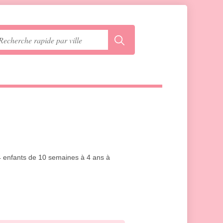
34 enfants de 10 semaines à 4 ans à