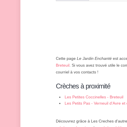
Cette page
Le Jardin Enchanté
est acce
Breteuil
. Si vous avez trouvé utile le co
courriel à vos contacts !
Crèches à proximité
Les Petites Coccinelles - Breteuil
Les Petits Pas - Verneuil d'Avre et 
Découvrez grâce à Les Creches d'autres 