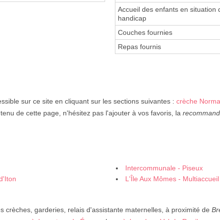
Accueil des enfants en situation 
handicap
Couches fournies
Repas fournis
ssible sur ce site en cliquant sur les sections suivantes :
crèche Norma
ntenu de cette page, n'hésitez pas l'ajouter à vos favoris, la
recommand
Intercommunale - Piseux
d'Iton
L'Île Aux Mômes - Multiaccueil
crèches, garderies, relais d'assistante maternelles, à proximité de
Br