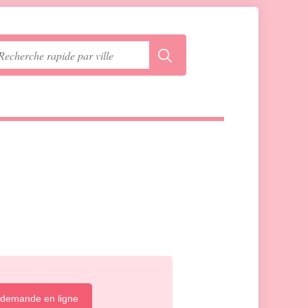
 demande en ligne