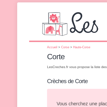
Accueil
>
Corse
>
Haute-Corse
Corte
LesCreches.fr vous propose la liste de
Crèches de Corte
Vous cherchez une plac