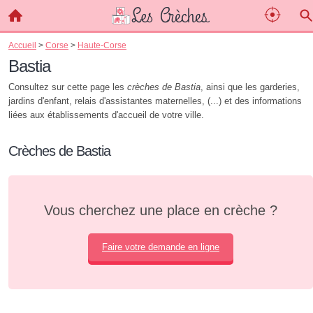
Accueil
>
Corse
>
Haute-Corse
Bastia
Consultez sur cette page les
crèches de Bastia
, ainsi que les garderies,
jardins d'enfant, relais d'assistantes maternelles, (...) et des informations
liées aux établissements d'accueil de votre ville.
Crèches de Bastia
Vous cherchez une place en crèche ?
Faire votre demande en ligne