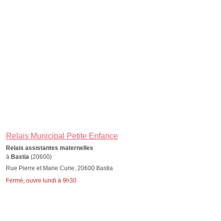
Relais Municipal Petite Enfance
Relais assistantes maternelles
à
Bastia
(20600)
Rue Pierre et Marie Curie, 20600 Bastia
Fermé, ouvre lundi à 9h30