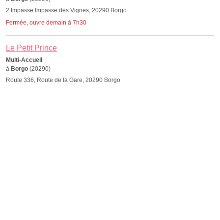
2 Impasse Impasse des Vignes, 20290 Borgo
Fermée, ouvre demain à 7h30
Le Petit Prince
Multi-Accueil
à
Borgo
(20290)
Route 336, Route de la Gare, 20290 Borgo