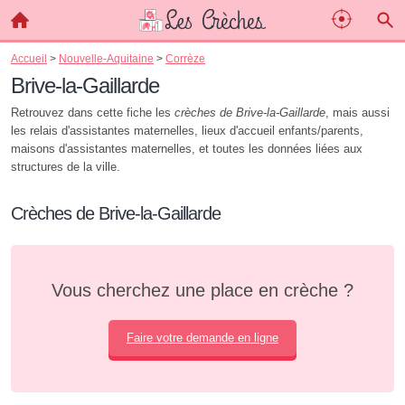
Accueil
>
Nouvelle-Aquitaine
>
Corrèze
Brive-la-Gaillarde
Retrouvez dans cette fiche les
crèches de Brive-la-Gaillarde
, mais aussi
les relais d'assistantes maternelles, lieux d'accueil enfants/parents,
maisons d'assistantes maternelles, et toutes les données liées aux
structures de la ville.
Crèches de Brive-la-Gaillarde
Vous cherchez une place en crèche ?
Faire votre demande en ligne