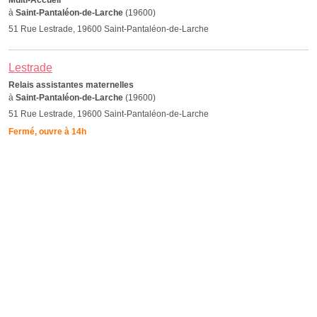
Multi-Accueil
à
Saint-Pantaléon-de-Larche
(19600)
51 Rue Lestrade, 19600 Saint-Pantaléon-de-Larche
Lestrade
Relais assistantes maternelles
à
Saint-Pantaléon-de-Larche
(19600)
51 Rue Lestrade, 19600 Saint-Pantaléon-de-Larche
Fermé, ouvre à 14h