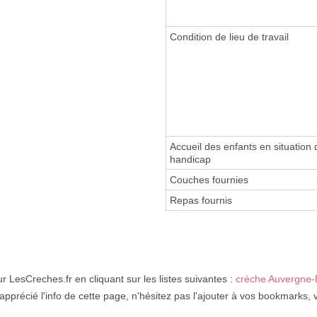
Condition de lieu de travail
Accueil des enfants en situation 
handicap
Couches fournies
Repas fournis
r LesCreches.fr en cliquant sur les listes suivantes :
crèche Auvergne-
apprécié l'info de cette page, n'hésitez pas l'ajouter à vos bookmarks, 