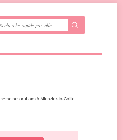
 semaines à 4 ans à Allonzier-la-Caille.