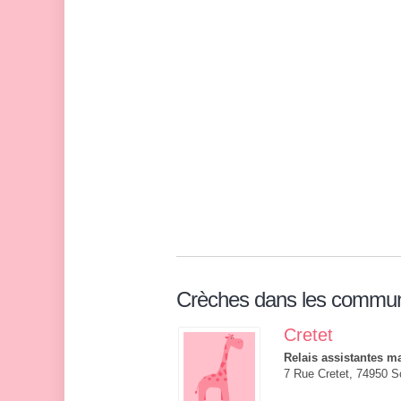
Crèches dans les commu
Cretet
Relais assistantes ma
7 Rue Cretet, 74950 S