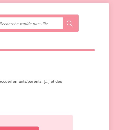
accueil enfants/parents, [...] et des