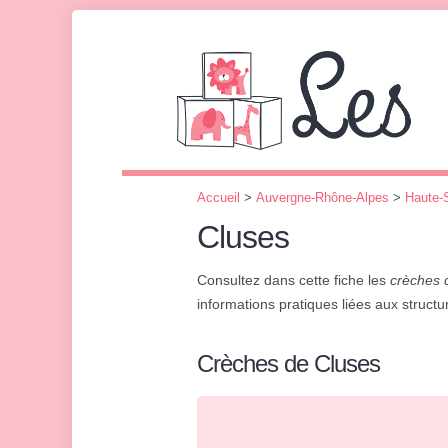
Accueil
>
Auvergne-Rhône-Alpes
>
Haute-
Cluses
Consultez dans cette fiche les
crèches 
informations pratiques liées aux structur
Crèches de Cluses