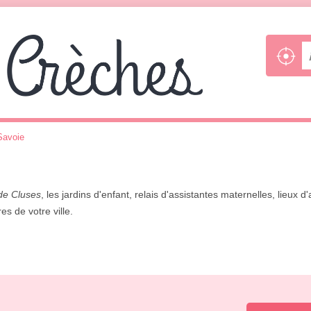
Savoie
de Cluses
, les jardins d'enfant, relais d'assistantes maternelles, lieux d'
es de votre ville.