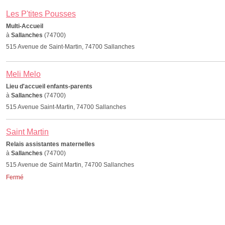
Les P'tites Pousses
Multi-Accueil
à
Sallanches
(74700)
515 Avenue de Saint-Martin, 74700 Sallanches
Meli Melo
Lieu d'accueil enfants-parents
à
Sallanches
(74700)
515 Avenue Saint-Martin, 74700 Sallanches
Saint Martin
Relais assistantes maternelles
à
Sallanches
(74700)
515 Avenue de Saint Martin, 74700 Sallanches
Fermé