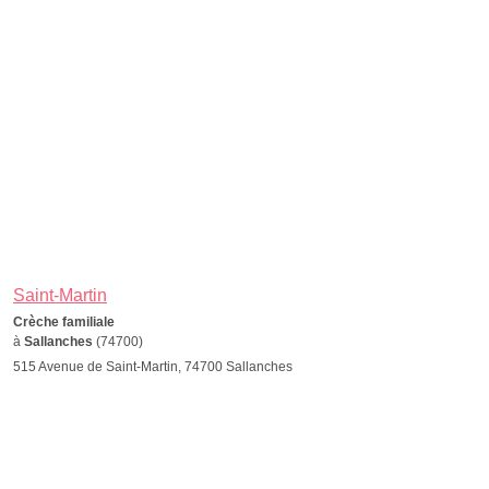
Saint-Martin
Crèche familiale
à
Sallanches
(74700)
515 Avenue de Saint-Martin, 74700 Sallanches