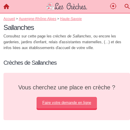
Accueil
>
Auvergne-Rhône-Alpes
>
Haute-Savoie
Sallanches
Consultez sur cette page les
crèches de Sallanches
, ou encore les
garderies, jardins d'enfant, relais d'assistantes maternelles, (...) et des
infos liées aux établissements d'accueil de votre ville.
Crèches de Sallanches
Vous cherchez une place en crèche ?
Faire votre demande en ligne