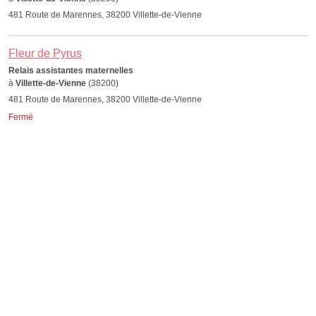
481 Route de Marennes, 38200 Villette-de-Vienne
Fleur de Pyrus
Relais assistantes maternelles
à
Villette-de-Vienne
(38200)
481 Route de Marennes, 38200 Villette-de-Vienne
Fermé