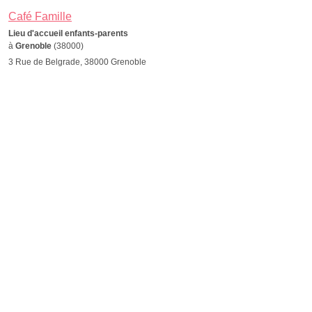
Café Famille
Lieu d'accueil enfants-parents
à
Grenoble
(38000)
3 Rue de Belgrade, 38000 Grenoble