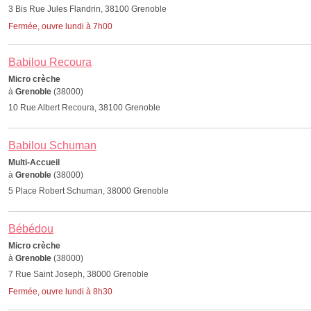
3 Bis Rue Jules Flandrin, 38100 Grenoble
Fermée, ouvre lundi à 7h00
Babilou Recoura
Micro crèche
à
Grenoble
(38000)
10 Rue Albert Recoura, 38100 Grenoble
Babilou Schuman
Multi-Accueil
à
Grenoble
(38000)
5 Place Robert Schuman, 38000 Grenoble
Bébédou
Micro crèche
à
Grenoble
(38000)
7 Rue Saint Joseph, 38000 Grenoble
Fermée, ouvre lundi à 8h30