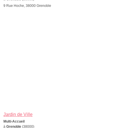
9 Rue Hoche, 38000 Grenoble
Jardin de Ville
Multi-Accueil
à
Grenoble
(38000)