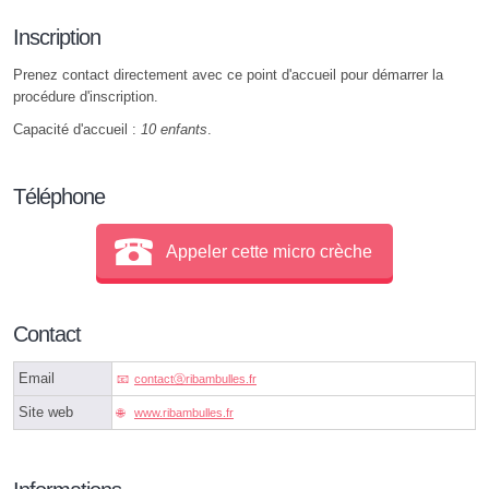
Inscription
Prenez contact directement avec ce point d'accueil pour démarrer la
procédure d'inscription.
Capacité d'accueil :
10 enfants
.
Téléphone
Appeler cette micro crèche
Contact
Email
contactⓐribambulles.fr
Site web
www.ribambulles.fr