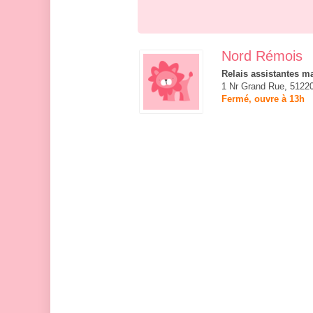
Nord Rémois
Relais assistantes ma
1 Nr Grand Rue, 51220
Fermé, ouvre à 13h