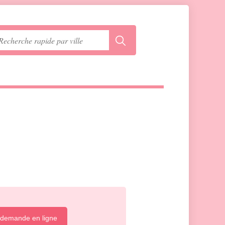
 demande en ligne