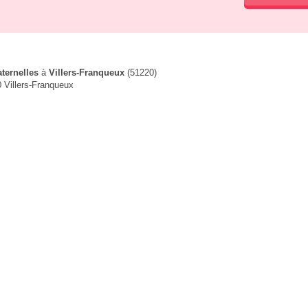
ternelles
à
Villers-Franqueux
(51220)
 Villers-Franqueux