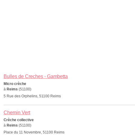
Bulles de Creches - Gambetta
Micro crèche
à
Reims
(51100)
5 Rue des Orphelins, 51100 Reims
Chemin Vert
Crèche collective
à
Reims
(51100)
Place du 11 Novembre, 51100 Reims