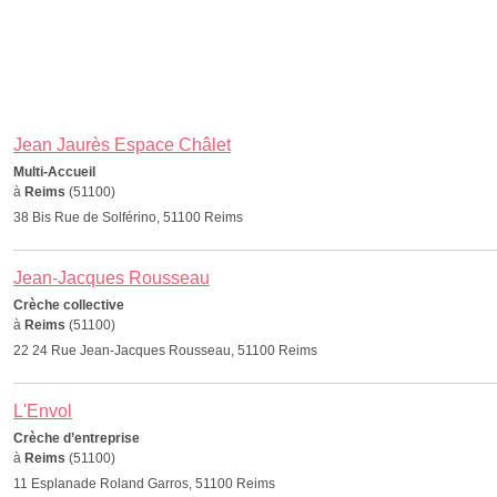
Jean Jaurès Espace Châlet
Multi-Accueil
à
Reims
(51100)
38 Bis Rue de Solférino, 51100 Reims
Jean-Jacques Rousseau
Crèche collective
à
Reims
(51100)
22 24 Rue Jean-Jacques Rousseau, 51100 Reims
L'Envol
Crèche d’entreprise
à
Reims
(51100)
11 Esplanade Roland Garros, 51100 Reims