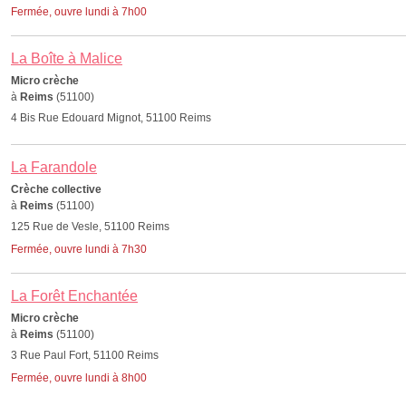
Fermée, ouvre lundi à 7h00
La Boîte à Malice
Micro crèche
à
Reims
(51100)
4 Bis Rue Edouard Mignot, 51100 Reims
La Farandole
Crèche collective
à
Reims
(51100)
125 Rue de Vesle, 51100 Reims
Fermée, ouvre lundi à 7h30
La Forêt Enchantée
Micro crèche
à
Reims
(51100)
3 Rue Paul Fort, 51100 Reims
Fermée, ouvre lundi à 8h00