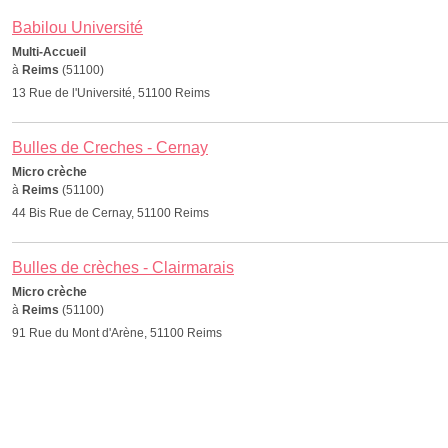
Babilou Université
Multi-Accueil
à
Reims
(51100)
13 Rue de l'Université, 51100 Reims
Bulles de Creches - Cernay
Micro crèche
à
Reims
(51100)
44 Bis Rue de Cernay, 51100 Reims
Bulles de crèches - Clairmarais
Micro crèche
à
Reims
(51100)
91 Rue du Mont d'Arène, 51100 Reims