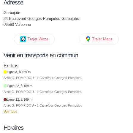
Adresse
Garbejaïre
84 Boulevard Georges Pompidou Garbejaïre
06560 Valbonne
Trajet Waze
Trajet Maps
Venir en transports en commun
En bus
Ligne A, à 169 m
Arrêt G. POMPIDOU - 1 Carrefour Georges Pompidou
Ligne 22, à 169 m
Arrêt G. POMPIDOU - 1 Carrefour Georges Pompidou
Ligne 12, à 169 m
Arrêt G. POMPIDOU - 1 Carrefour Georges Pompidou
Voir tout
Horaires