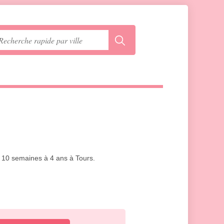
e 10 semaines à 4 ans à Tours.