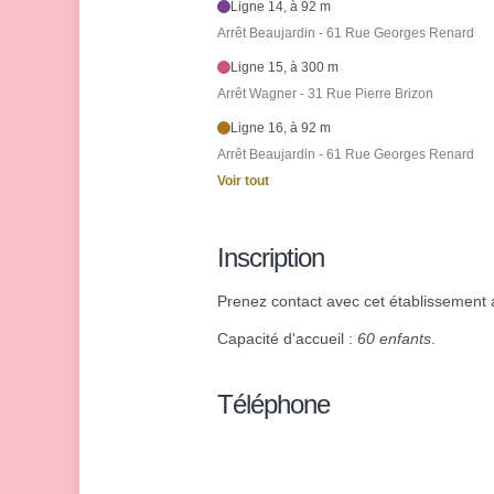
Ligne 14, à 92 m
Arrêt Beaujardin - 61 Rue Georges Renard
Ligne 15, à 300 m
Arrêt Wagner - 31 Rue Pierre Brizon
Ligne 16, à 92 m
Arrêt Beaujardin - 61 Rue Georges Renard
Voir tout
Inscription
Prenez contact avec cet établissement af
Capacité d'accueil :
60 enfants
.
Téléphone