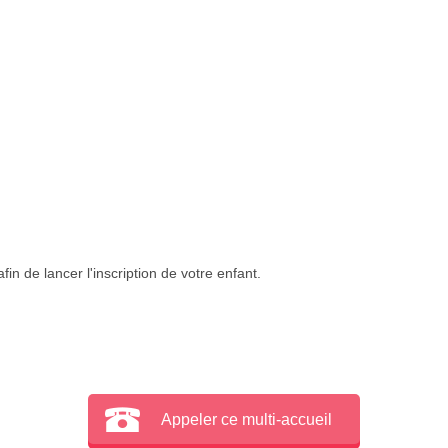
in de lancer l'inscription de votre enfant.
Appeler ce multi-accueil