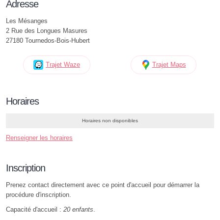
Adresse
Les Mésanges
2 Rue des Longues Masures
27180 Tournedos-Bois-Hubert
Trajet Waze
Trajet Maps
Horaires
Horaires non disponibles
Renseigner les horaires
Inscription
Prenez contact directement avec ce point d'accueil pour démarrer la
procédure d'inscription.
Capacité d'accueil :
20 enfants
.