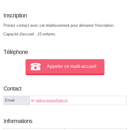
Inscription
Prenez contact avec cet établissement pour démarrer l'inscription.
Capacité d'accueil :
15 enfants
.
Téléphone
Appeler ce multi-accueil
Contact
Email
midi-pyreneesⓐufcv.fr
Informations